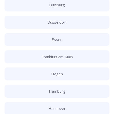
Duisburg
Düsseldorf
Essen
Frankfurt am Main
Hagen
Hamburg
Hannover