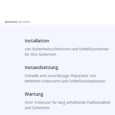
Startseite
»
Kontakte
Installation
von Sicherheitsschlössern und Schließsystemen
für Ihre Sicherheit.
Instandsetzung
Schnelle und zuverlässige Reparatur von
defekten Schlössern und Schließmechanismen.
Wartung
Ihrer Schlösser für lang anhaltende Funktionalität
und Sicherheit.