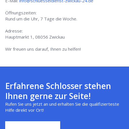
E-Mail:
info@schluesseldienst-zwickau-24.de
Öffnungszeiten:
Rund um die Uhr, 7 Tage die Woche.
Adresse:
Hauptmarkt 1, 08056 Zwickau
Wir freuen uns darauf, Ihnen zu helfen!
Erfahrene Schlosser stehen
Ihnen gerne zur Seite!
Rufen Sie uns jetzt an und erhalten Sie die qualifizierteste
Hilfe direkt vor Ort!