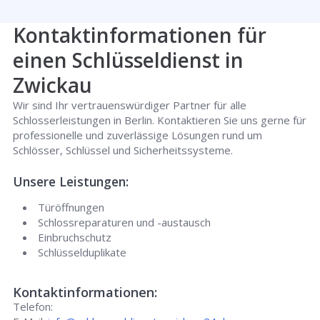
Kontaktinformationen für
einen Schlüsseldienst in
Zwickau
Wir sind Ihr vertrauenswürdiger Partner für alle
Schlosserleistungen in Berlin. Kontaktieren Sie uns gerne für
professionelle und zuverlässige Lösungen rund um
Schlösser, Schlüssel und Sicherheitssysteme.
Unsere Leistungen:
Türöffnungen
Schlossreparaturen und -austausch
Einbruchschutz
Schlüsselduplikate
Kontaktinformationen:
Telefon: