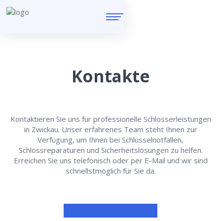
Kontakte
Kontaktieren Sie uns für professionelle Schlosserleistungen
in Zwickau. Unser erfahrenes Team steht Ihnen zur
Verfügung, um Ihnen bei Schlüsselnotfällen,
Schlossreparaturen und Sicherheitslösungen zu helfen.
Erreichen Sie uns telefonisch oder per E-Mail und wir sind
schnellstmöglich für Sie da.