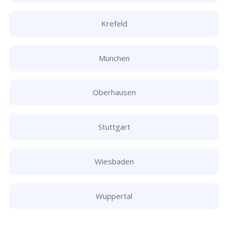
Krefeld
München
Oberhausen
Stuttgart
Wiesbaden
Wuppertal