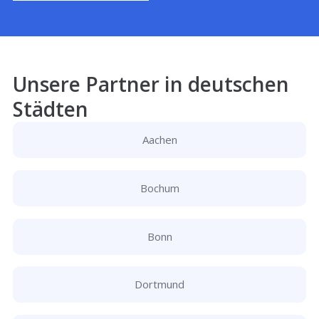
Unsere Partner in deutschen
Städten
Aachen
Bochum
Bonn
Dortmund